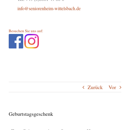
info@seniorenheim-wittelsbach.de
Besuchen Sie uns auf:
Zurück
Vor
Geburtstagsgeschenk