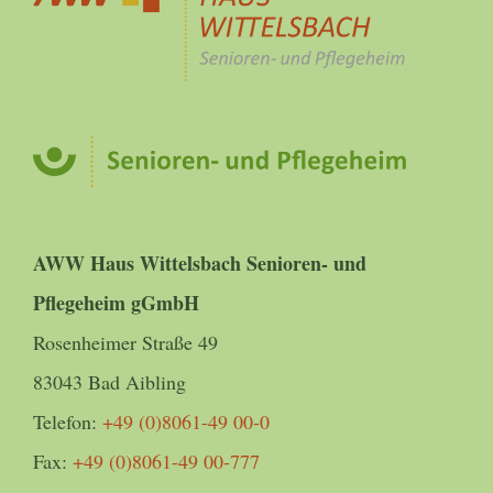
AWW Haus Wittelsbach Senioren- und
Pflegeheim gGmbH
Rosenheimer Straße 49
83043 Bad Aibling
Telefon:
+49 (0)8061-49 00-0
Fax:
+49 (0)8061-49 00-777