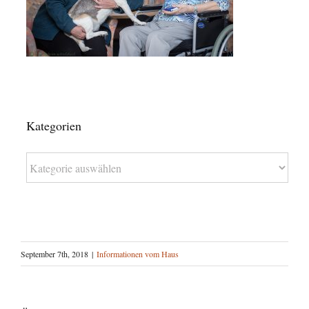
Kategorien
Kategorien
September 7th, 2018
|
Informationen vom Haus