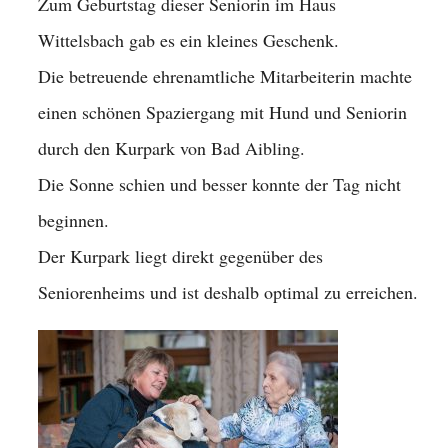
Zum Geburtstag dieser Seniorin im Haus
Wittelsbach gab es ein kleines Geschenk.
Die betreuende ehrenamtliche Mitarbeiterin machte
einen schönen Spaziergang mit Hund und Seniorin
durch den Kurpark von Bad Aibling.
Die Sonne schien und besser konnte der Tag nicht
beginnen.
Der Kurpark liegt direkt gegenüber des
Seniorenheims und ist deshalb optimal zu erreichen.