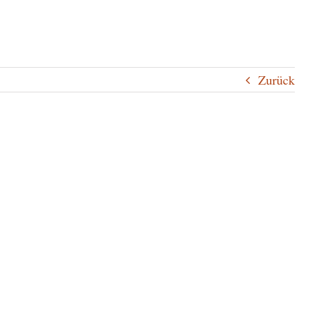
Zurück