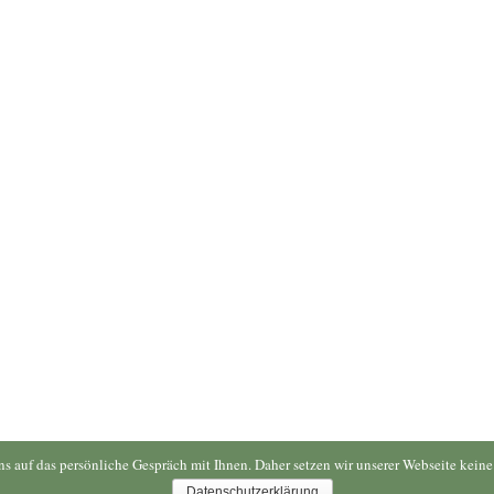
uns auf das persönliche Gespräch mit Ihnen. Daher setzen wir unserer Webseite kei
Datenschutzerklärung