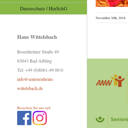
Datenschutz / HinSchG
November 30th, 2018
Haus Wittelsbach
Rosenheimer Straße 49
83043 Bad Aibling
Tel: +49 (0)8061-49 00-0
info@seniorenheim-
wittelsbach.de
Besuchen Sie uns auf: