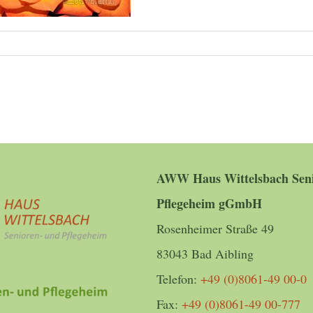
AWW Haus Wittelsbach Seni
Pflegeheim gGmbH
Rosenheimer Straße 49
83043 Bad Aibling
Telefon:
+49 (0)8061-49 00-0
Fax:
+49 (0)8061-49 00-777