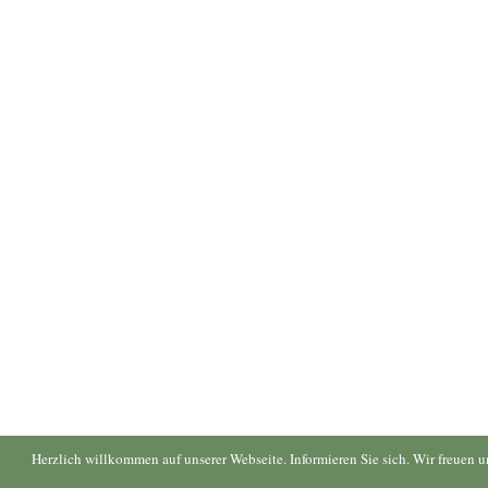
Herzlich willkommen auf unserer Webseite. Informieren Sie sich. Wir freuen 