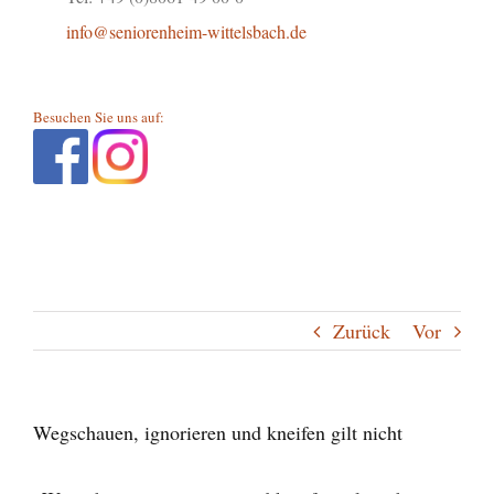
info@seniorenheim-wittelsbach.de
Besuchen Sie uns auf:
Zurück
Vor
Wegschauen, ignorieren und kneifen gilt nicht