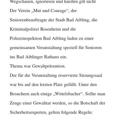
Wegschauen, ignorieren und kneifen gilt nicht
Der Verein „Mut und Courage“, der
Seniorenbeauftragte der Stadt Bad Aibling, die
Kriminalpolizei Rosenheim und die
Polizeiinspektion Bad Aibling luden zu einer
gemeinsamen Veranstaltung speziell für Senioren
ins Bad Aiblinger Rathaus ein.
Thema war Gewaltprävention.
Der für die Veranstaltung reservierte Sitzungssaal
war bis auf den letzten Platz gefüllt. Unter den
Besuchern auch einige „Wittelsbacher“. Sollte man
Zeuge einer Gewa
lttat werden, so die Botschaft der
Sicherheitsexperten, gelten folgende Regeln: