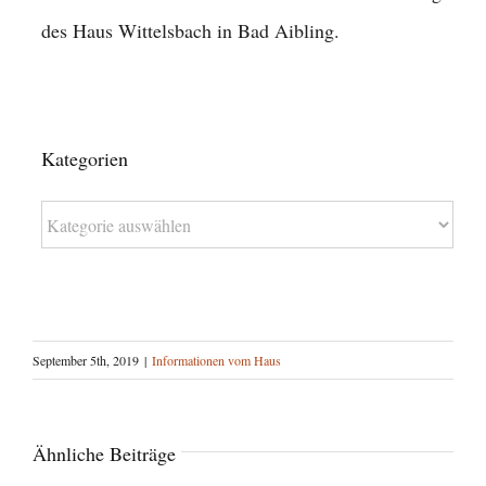
des Haus Wittelsbach in Bad Aibling.
Kategorien
Kategorien
September 5th, 2019
|
Informationen vom Haus
Ähnliche Beiträge