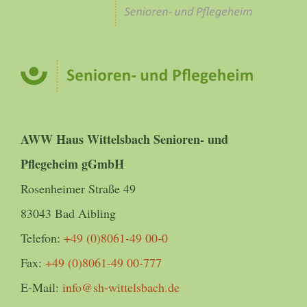
AWW Haus Wittelsbach Senioren- und
Pflegeheim gGmbH
Rosenheimer Straße 49
83043 Bad Aibling
Telefon:
+49 (0)8061-49 00-0
Fax:
+49 (0)8061-49 00-777
E-Mail:
info@sh-wittelsbach.de