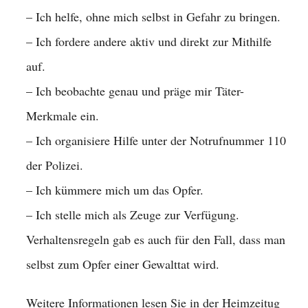
– Ich helfe, ohne mich selbst in Gefahr zu bringen.
– Ich fordere andere aktiv und direkt zur Mithilfe
auf.
– Ich beobachte genau und präge mir Täter-
Merkmale ein.
– Ich organisiere Hilfe unter der Notrufnummer 110
der Polizei.
– Ich kümmere mich um das Opfer.
– Ich stelle mich als Zeuge zur Verfügung.
Verhaltensregeln gab es auch für den Fall, dass man
selbst zum Opfer einer Gewalttat wird.
Weitere Informationen lesen Sie in der Heimzeitug