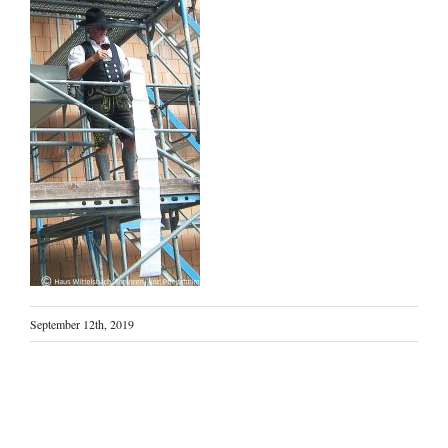
September 12th, 2019