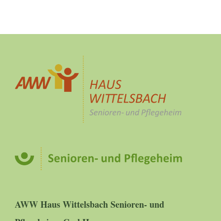
AWW Haus Wittelsbach Senioren- und