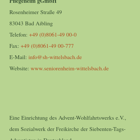
Pflegeheim gGmbH
Rosenheimer Straße 49
83043 Bad Aibling
Telefon:
+49 (0)8061-49 00-0
Fax:
+49 (0)8061-49 00-777
E-Mail:
info@sh-wittelsbach.de
Website:
www.seniorenheim-wittelsbach.de
Eine Einrichtung des Advent-Wohlfahrtswerks e.V.,
dem Sozialwerk der Freikirche der Siebenten-Tags-