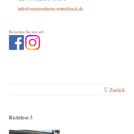
info@seniorenheim-wittelsbach.de
Besuchen Sie uns auf:
Zurück
Richtfest-3