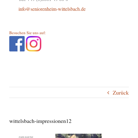
info@seniorenheim-wittelsbach.de
Besuchen Sie uns auf:
Zurück
wittelsbach-impressionen12