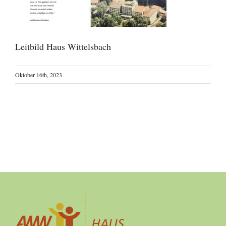
Leitbild Haus Wittelsbach
Oktober 16th, 2023