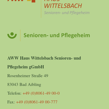
AWW Haus Wittelsbach Senioren- und
Pflegeheim gGmbH
Rosenheimer Straße 49
83043 Bad Aibling
Telefon:
+49 (0)8061-49 00-0
Fax:
+49 (0)8061-49 00-777