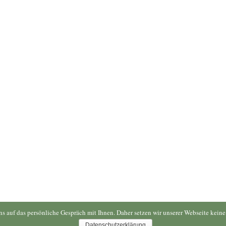
uns auf das persönliche Gespräch mit Ihnen. Daher setzen wir unserer Webseite kei
Datenschutzerklärung