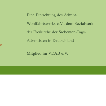
Eine Einrichtung des Advent-
Wohlfahrtswerks e.V., dem Sozialwerk
der Freikirche der Siebenten-Tags-
Adventisten in Deutschland
de
Mitglied im VDAB e.V.