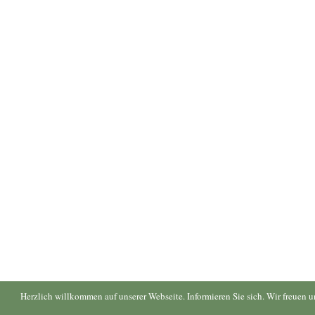
Herzlich willkommen auf unserer Webseite. Informieren Sie sich. Wir freuen 