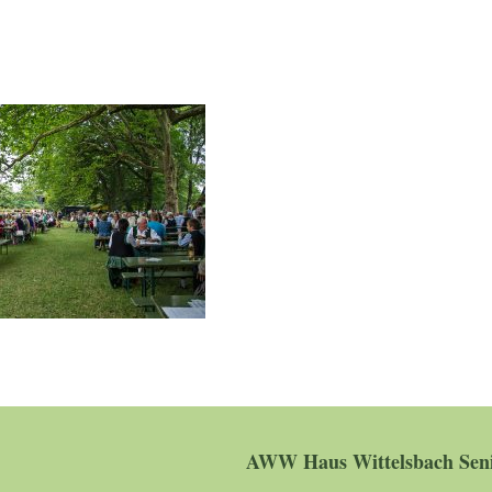
AWW Haus Wittelsbach Seni