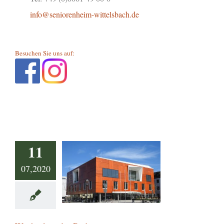
info@seniorenheim-wittelsbach.de
Besuchen Sie uns auf:
11
07,2020