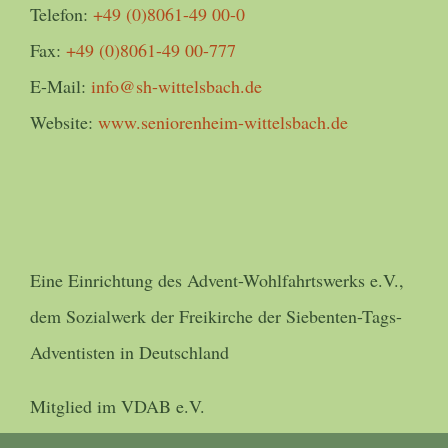
Telefon:
+49 (0)8061-49 00-0
Fax:
+49 (0)8061-49 00-777
E-Mail:
info@sh-wittelsbach.de
Website:
www.seniorenheim-wittelsbach.de
Eine Einrichtung des Advent-Wohlfahrtswerks e.V.,
dem Sozialwerk der Freikirche der Siebenten-Tags-
Adventisten in Deutschland
Mitglied im VDAB e.V.