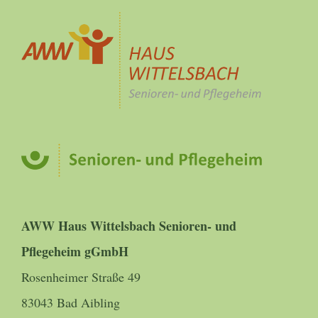
AWW Haus Wittelsbach Senioren- und
Pflegeheim gGmbH
Rosenheimer Straße 49
83043 Bad Aibling