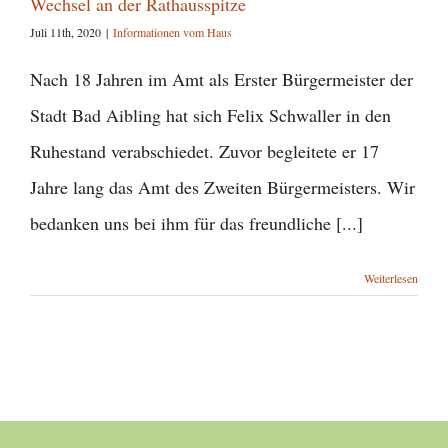
Wechsel an der Rathausspitze
Juli 11th, 2020
|
Informationen vom Haus
Nach 18 Jahren im Amt als Erster Bürgermeister der
Stadt Bad Aibling hat sich Felix Schwaller in den
Ruhestand verabschiedet. Zuvor begleitete er 17
Jahre lang das Amt des Zweiten Bürgermeisters. Wir
bedanken uns bei ihm für das freundliche [...]
Weiterlesen