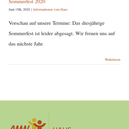
Sommerfest 2020
Juni 15th, 2020
|
Informationen vom Haus
Vorschau auf unsere Termine: Das diesjährige
Sommerfest ist leider abgesagt. Wir freuen uns auf
das nächste Jahr.
Weiterlesen