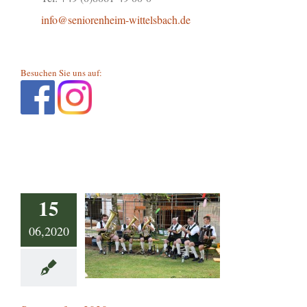
info@seniorenheim-wittelsbach.de
Besuchen Sie uns auf:
15
06,2020