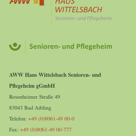
AWW Haus Wittelsbach Senioren- und
Pflegeheim gGmbH
Rosenheimer Straße 49
83043 Bad Aibling
Telefon:
+49 (0)8061-49 00-0
Fax:
+49 (0)8061-49 00-777