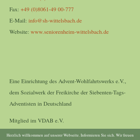
Fax:
+49 (0)8061-49 00-777
E-Mail:
info@sh-wittelsbach.de
Website:
www.seniorenheim-wittelsbach.de
Eine Einrichtung des Advent-Wohlfahrtswerks e.V.,
dem Sozialwerk der Freikirche der Siebenten-Tags-
Adventisten in Deutschland
Mitglied im VDAB e.V.
Herzlich willkommen auf unserer Webseite. Informieren Sie sich. Wir freuen