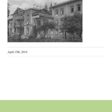
April 15th, 2019