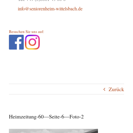
info@seniorenheim-wittelsbach.de
Besuchen Sie uns auf:
Zurück
Heimzeitung-60—Seite-6—Foto-2