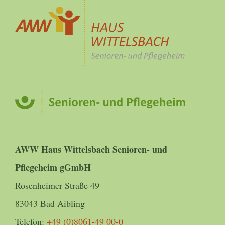
AWW Haus Wittelsbach Senioren- und
Pflegeheim gGmbH
Rosenheimer Straße 49
83043 Bad Aibling
Telefon:
+49 (0)8061-49 00-0