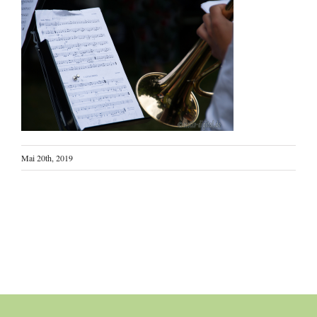
Mai 20th, 2019