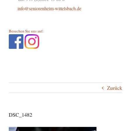
info@seniorenheim-wittelsbach.de
Besuchen Sie uns auf:
Zurück
DSC_1482