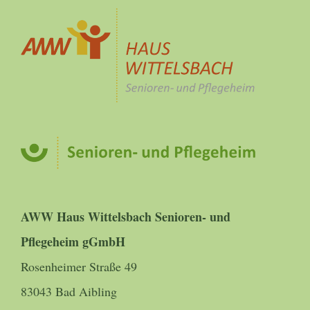
AWW Haus Wittelsbach Senioren- und
Pflegeheim gGmbH
Rosenheimer Straße 49
83043 Bad Aibling