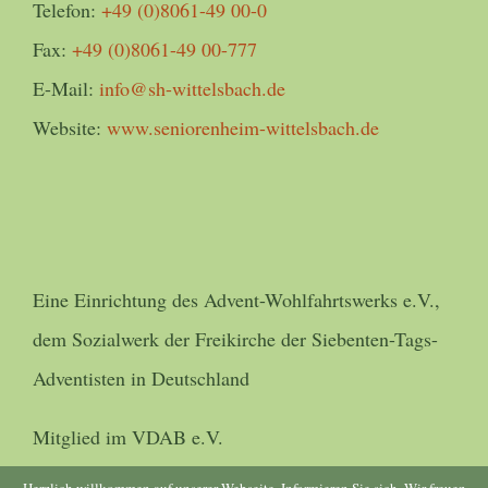
Telefon:
+49 (0)8061-49 00-0
Fax:
+49 (0)8061-49 00-777
E-Mail:
info@sh-wittelsbach.de
Website:
www.seniorenheim-wittelsbach.de
Eine Einrichtung des Advent-Wohlfahrtswerks e.V.,
dem Sozialwerk der Freikirche der Siebenten-Tags-
Adventisten in Deutschland
Mitglied im VDAB e.V.