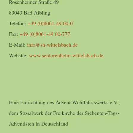
Rosenheimer Straße 49
83043 Bad Aibling
Telefon:
+49 (0)8061-49 00-0
Fax:
+49 (0)8061-49 00-777
E-Mail:
info@sh-wittelsbach.de
Website:
www.seniorenheim-wittelsbach.de
Eine Einrichtung des Advent-Wohlfahrtswerks e.V.,
dem Sozialwerk der Freikirche der Siebenten-Tags-
Adventisten in Deutschland