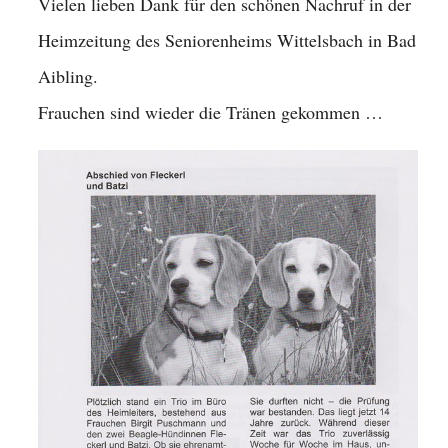
Vielen lieben Dank für den schönen Nachruf in der
Heimzeitung des Seniorenheims Wittelsbach in Bad
Aibling.
Frauchen sind wieder die Tränen gekommen …