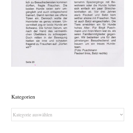
Kategorien
Kategorien