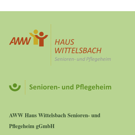
AWW Haus Wittelsbach Senioren- und
Pflegeheim gGmbH