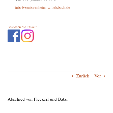
info@seniorenheim-wittelsbach.de
Besuchen Sie uns auf:
Zurück
Vor
Abschied von Fleckerl und Batzi