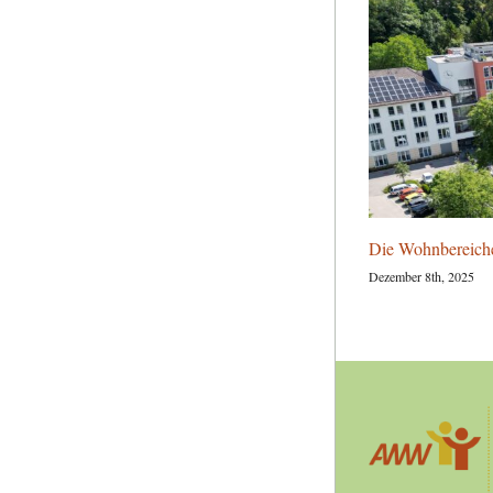
Die Wohnbereiche 
Dezember 8th, 2025