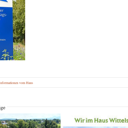
Informationen vom Haus
äge