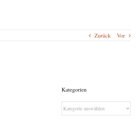
Zurück
Vor
Kategorien
Kategorien