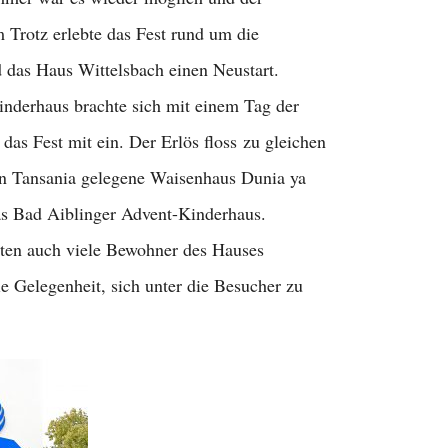
 Trotz erlebte das Fest rund um die
das Haus Wittelsbach einen Neustart.
nderhaus brachte sich mit einem Tag der
 das Fest mit ein. Der Erlös floss
zu gleichen
 in Tansania gelegene Waisenhaus Dunia ya
as Bad Aiblinger Advent-Kinderhaus.
zten auch viele Bewohner des Hauses
e Gelegenheit, sich unter die Besucher zu