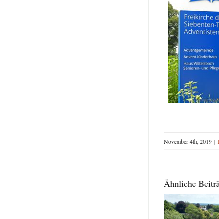
November 4th, 2019
|
Ähnliche Beitr