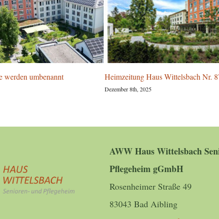
e werden umbenannt
Heimzeitung Haus Wittelsbach Nr. 8
Dezember 8th, 2025
AWW Haus Wittelsbach Seni
Pflegeheim gGmbH
Rosenheimer Straße 49
83043 Bad Aibling