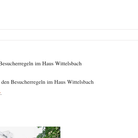
Besucherregeln im Haus Wittelsbach
 den Besucherregeln im Haus Wittelsbach
r
.