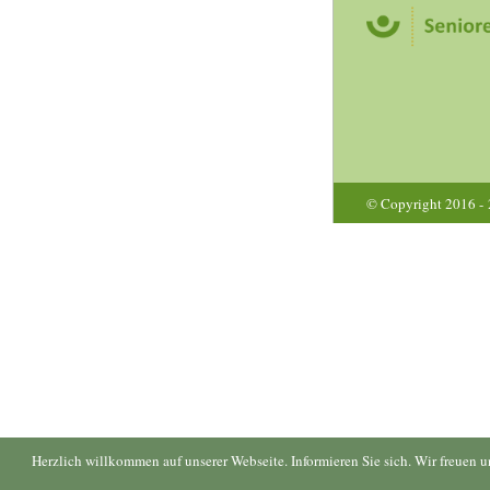
© Copyright 2016 -
Herzlich willkommen auf unserer Webseite. Informieren Sie sich. Wir freuen 