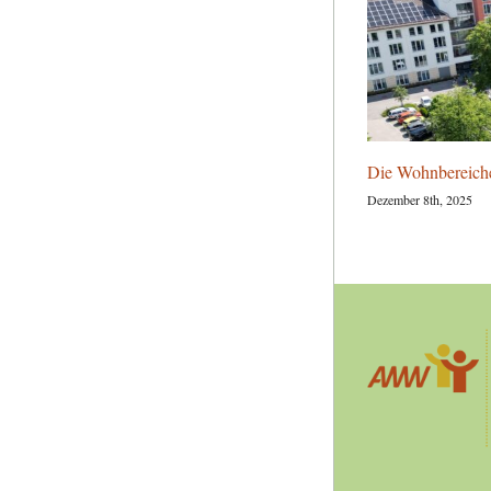
Die Wohnbereich
Dezember 8th, 2025