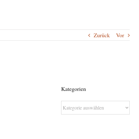
Zurück
Vor
Kategorien
Kategorien