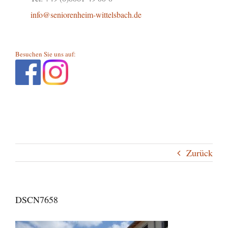
info@seniorenheim-wittelsbach.de
Besuchen Sie uns auf:
Zurück
DSCN7658