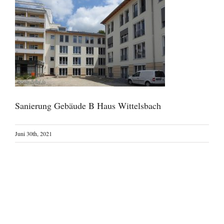
Sanierung Gebäude B Haus Wittelsbach
Juni 30th, 2021