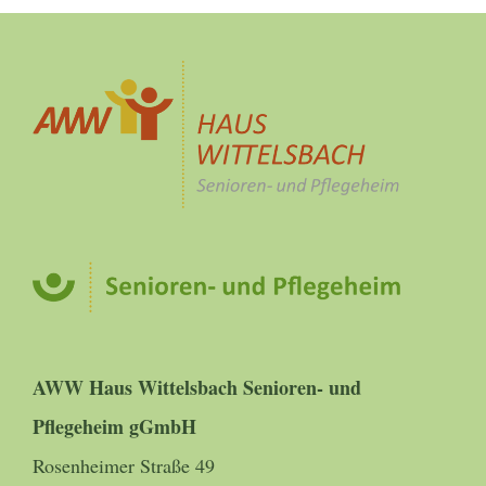
AWW Haus Wittelsbach Senioren- und
Pflegeheim gGmbH
Rosenheimer Straße 49