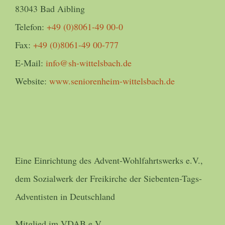
83043 Bad Aibling
Telefon:
+49 (0)8061-49 00-0
Fax:
+49 (0)8061-49 00-777
E-Mail:
info@sh-wittelsbach.de
Website:
www.seniorenheim-wittelsbach.de
Eine Einrichtung des Advent-Wohlfahrtswerks e.V.,
dem Sozialwerk der Freikirche der Siebenten-Tags-
Adventisten in Deutschland
Mitglied im VDAB e.V.