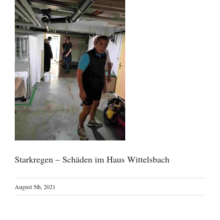
Starkregen – Schäden im Haus Wittelsbach
August 5th, 2021