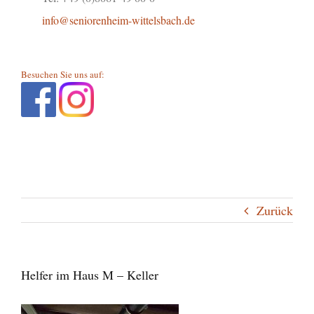
info@seniorenheim-wittelsbach.de
Besuchen Sie uns auf:
Zurück
Helfer im Haus M – Keller