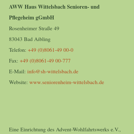
AWW Haus Wittelsbach Senioren- und
Pflegeheim gGmbH
Rosenheimer Straße 49
83043 Bad Aibling
Telefon:
+49 (0)8061-49 00-0
Fax:
+49 (0)8061-49 00-777
E-Mail:
info@sh-wittelsbach.de
Website:
www.seniorenheim-wittelsbach.de
Eine Einrichtung des Advent-Wohlfahrtswerks e.V.,