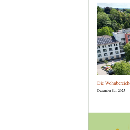
Die Wohnbereich
Dezember 8th, 2025