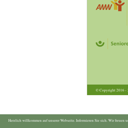
© Copyright 2016 -
Herzlich willkommen auf unserer Webseite. Informieren Sie sich. Wir freuen 