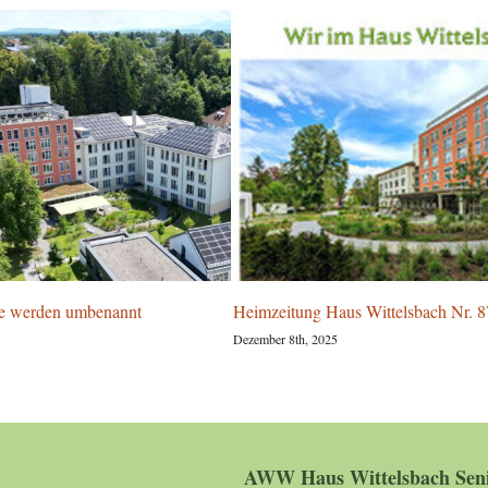
e werden umbenannt
Heimzeitung Haus Wittelsbach Nr. 8
Dezember 8th, 2025
AWW Haus Wittelsbach Seni