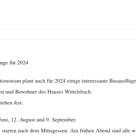
unge für 2024
ionsteam plant auch für 2024 einige interessante Busausflüge
n und Bewohner des Hauses Wittelsbach.
tehen fest:
Juni, 12. August und 9. September.
e starten nach dem Mittagessen. Am frühen Abend sind alle w