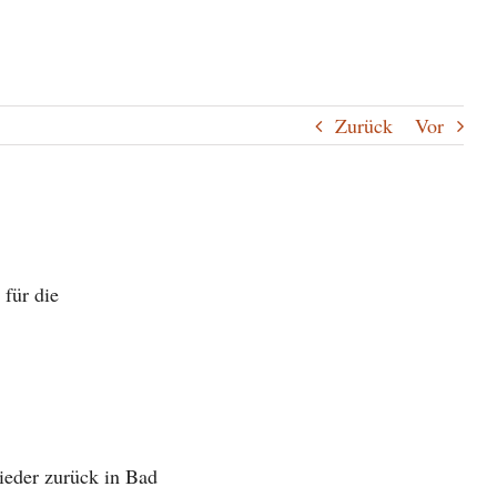
Zurück
Vor
 für die
ieder zurück in Bad