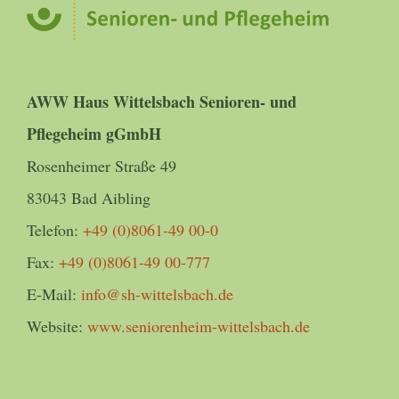
AWW Haus Wittelsbach Senioren- und
Pflegeheim gGmbH
Rosenheimer Straße 49
83043 Bad Aibling
Telefon:
+49 (0)8061-49 00-0
Fax:
+49 (0)8061-49 00-777
E-Mail:
info@sh-wittelsbach.de
Website:
www.seniorenheim-wittelsbach.de