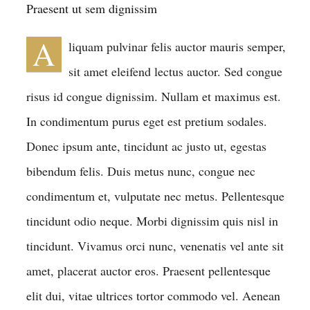
Praesent ut sem dignissim
A
liquam pulvinar felis auctor mauris semper,
sit amet eleifend lectus auctor. Sed congue
risus id congue dignissim. Nullam et maximus est.
In condimentum purus eget est pretium sodales.
Donec ipsum ante, tincidunt ac justo ut, egestas
bibendum felis. Duis metus nunc, congue nec
condimentum et, vulputate nec metus. Pellentesque
tincidunt odio neque. Morbi dignissim quis nisl in
tincidunt. Vivamus orci nunc, venenatis vel ante sit
amet, placerat auctor eros. Praesent pellentesque
elit dui, vitae ultrices tortor commodo vel. Aenean