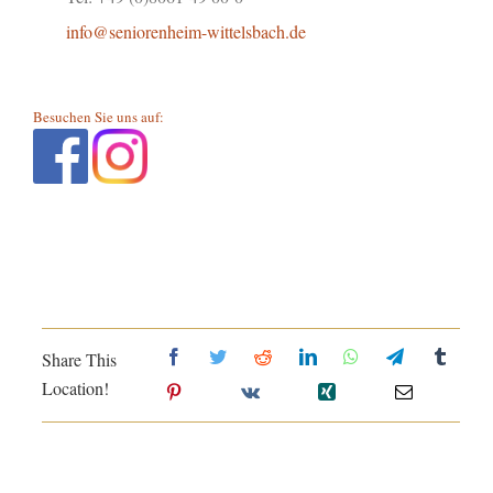
info@seniorenheim-wittelsbach.de
Besuchen Sie uns auf:
Share This
Location!