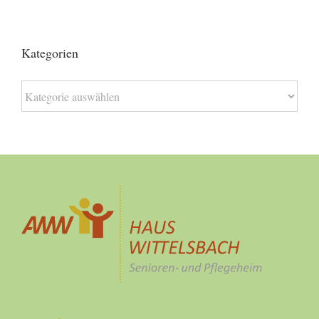
Kategorien
Kategorien