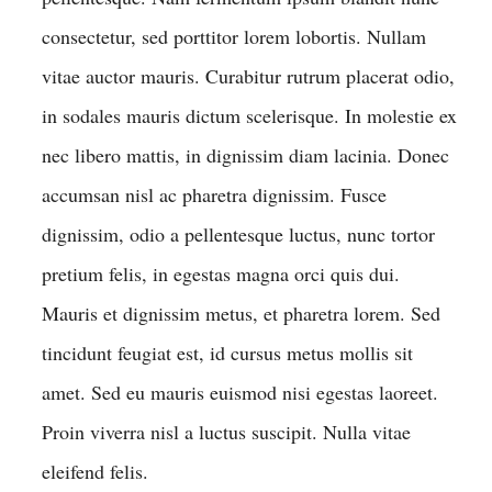
consectetur, sed porttitor lorem lobortis. Nullam
vitae auctor mauris. Curabitur rutrum placerat odio,
in sodales mauris dictum scelerisque. In molestie ex
nec libero mattis, in dignissim diam lacinia. Donec
accumsan nisl ac pharetra dignissim. Fusce
dignissim, odio a pellentesque luctus, nunc tortor
pretium felis, in egestas magna orci quis dui.
Mauris et dignissim metus, et pharetra lorem. Sed
tincidunt feugiat est, id cursus metus mollis sit
amet. Sed eu mauris euismod nisi egestas laoreet.
Proin viverra nisl a luctus suscipit. Nulla vitae
eleifend felis.