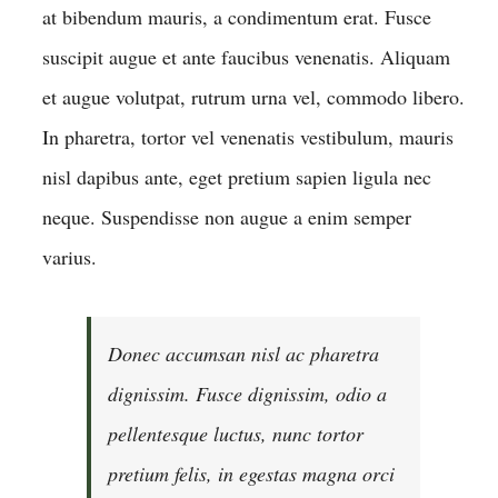
at bibendum mauris, a condimentum erat. Fusce
suscipit augue et ante faucibus venenatis. Aliquam
et augue volutpat, rutrum urna vel, commodo libero.
In pharetra, tortor vel venenatis vestibulum, mauris
nisl dapibus ante, eget pretium sapien ligula nec
neque. Suspendisse non augue a enim semper
varius.
Donec accumsan nisl ac pharetra
dignissim. Fusce dignissim, odio a
pellentesque luctus, nunc tortor
pretium felis, in egestas magna orci