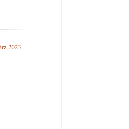
ärz 2023