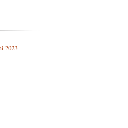
ni 2023