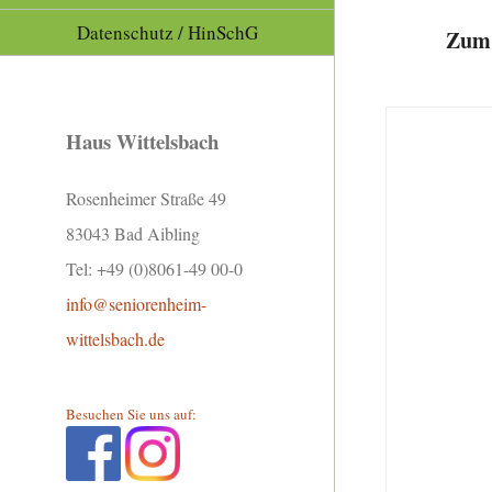
Datenschutz / HinSchG
Zum 
Haus Wittelsbach
Rosenheimer Straße 49
83043 Bad Aibling
Tel: +49 (0)8061-49 00-0
info@seniorenheim-
wittelsbach.de
Besuchen Sie uns auf: