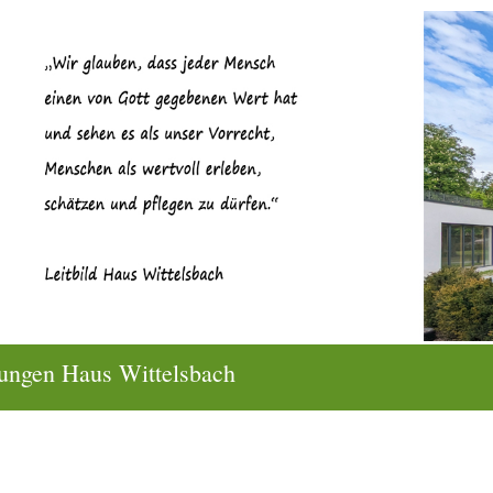
ungen Haus Wittelsbach