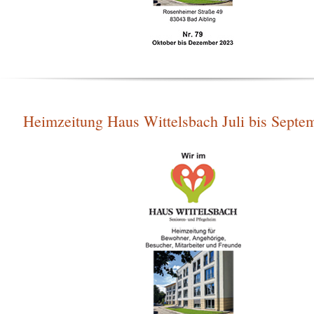
Heimzeitung Haus Wittelsbach Juli bis Septe