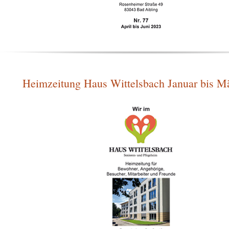
Heimzeitung Haus Wittelsbach Januar bis M