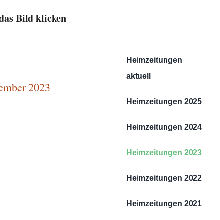
das Bild klicken
Heimzeitungen
aktuell
zember 2023
Heimzeitungen 2025
Heimzeitungen 2024
Heimzeitungen 2023
Heimzeitungen 2022
Heimzeitungen 2021