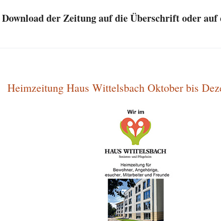
Download der Zeitung auf die Überschrift oder auf 
Heimzeitung Haus Wittelsbach Oktober bis De