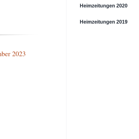
Heimzeitungen 2020
Heimzeitungen 2019
mber 2023