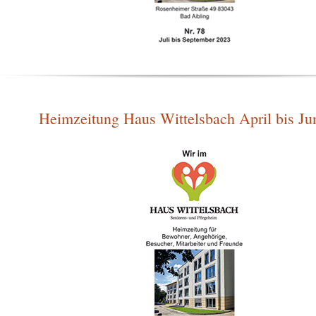
Heimzeitung Haus Wittelsbach April bis Ju