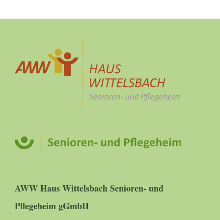
AWW Haus Wittelsbach Senioren- und
Pflegeheim gGmbH