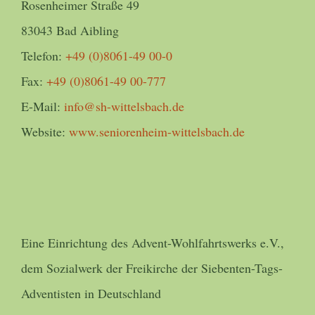
Rosenheimer Straße 49
83043 Bad Aibling
Telefon:
+49 (0)8061-49 00-0
Fax:
+49 (0)8061-49 00-777
E-Mail:
info@sh-wittelsbach.de
Website:
www.seniorenheim-wittelsbach.de
Eine Einrichtung des Advent-Wohlfahrtswerks e.V.,
dem Sozialwerk der Freikirche der Siebenten-Tags-
Adventisten in Deutschland