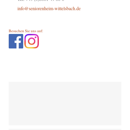
info@seniorenheim-wittelsbach.de
Besuchen Sie uns auf: